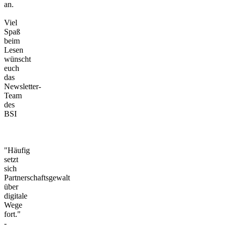
an.
Viel
Spaß
beim
Lesen
wünscht
euch
das
Newsletter-
Team
des
BSI
"Häufig
setzt
sich
Partnerschaftsgewalt
über
digitale
Wege
fort."
-