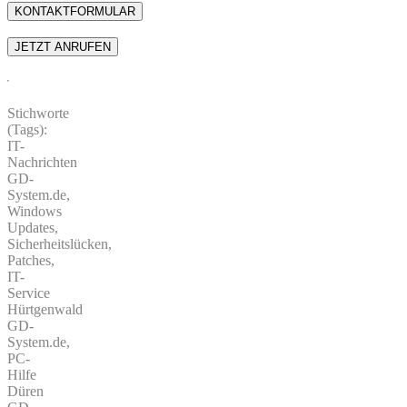
Stichworte
(Tags):
IT-
Nachrichten
GD-
System.de,
Windows
Updates,
Sicherheitslücken,
Patches,
IT-
Service
Hürtgenwald
GD-
System.de,
PC-
Hilfe
Düren