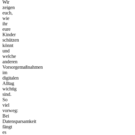
Wir
zeigen
euch,
wie
ihr
eure
Kinder
schützen
könnt
und
welche
anderen
Vorsorgemaßnahmen
im
digitalen
Alltag
wichtig
sind.
So
viel
vorweg:
Bei
Datensparsamkeit
fängt
es