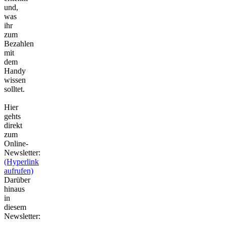
und,
was
ihr
zum
Bezahlen
mit
dem
Handy
wissen
solltet.
Hier
gehts
direkt
zum
Online-
Newsletter:
(Hyperlink
aufrufen)
Darüber
hinaus
in
diesem
Newsletter: