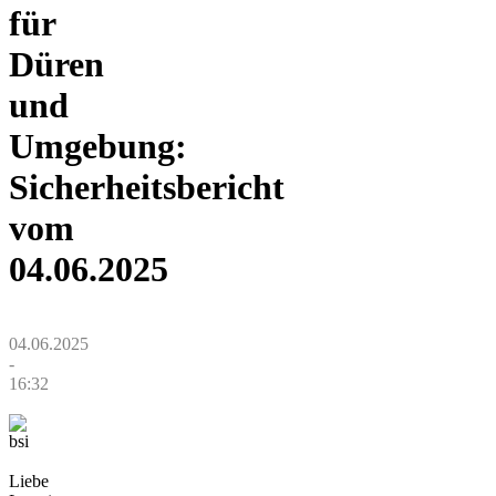
für
Düren
und
Umgebung:
Sicherheitsbericht
vom
04.06.2025
04.06.2025
-
16:32
Liebe