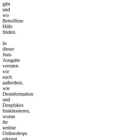
gibt
und
wo
Betroffene
Hilfe
finden.
In
dieser
Juni-
Ausgabe
verraten
wir
euch
außerdem,
wie
Desinformation
und
Deepfakes
funktionieren,
woran
ihr
seriöse
Onlineshops
erkennt