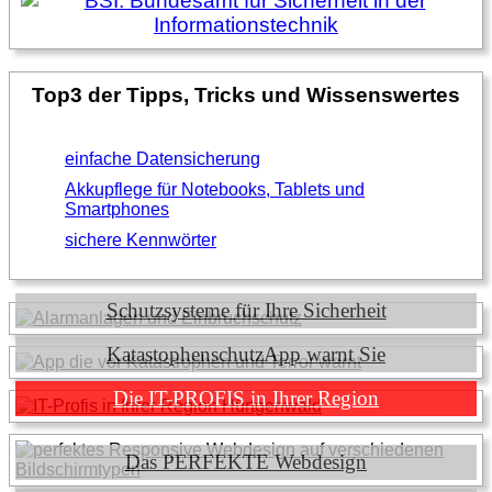
Top3 der Tipps, Tricks und Wissenswertes
einfache Datensicherung
Akkupflege für Notebooks, Tablets und
Smartphones
sichere Kennwörter
Schutzsysteme für Ihre Sicherheit
KatastophenschutzApp warnt Sie
Die IT-PROFIS in Ihrer Region
Das PERFEKTE Webdesign