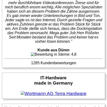
mehr durchführbare Videokonferenzen. Diese sind für
mich beruflich enorm wichtig. Alle möglichen Spezialisten
haben sich an diesem Problem die Zähne ausgerissen.
Es gab immer wieder Unterbrechungen in Bild und Ton.
Jeder sagte es ist das Internet. Durch gezielte Fragen und
aktives Zuhören grenzte er das Problem Stück für Stück
ein. Am Ende stellte sich heraus, dass die Dockingstation
das Problem verursacht. Mega guter Job Herr Rößeler.
Seit Monaten bestand das Problem und keiner hat es
vorher lösen können."
Kunde aus Düren
1285 Kundenbewertungen
IT-Hardware
made in Germany