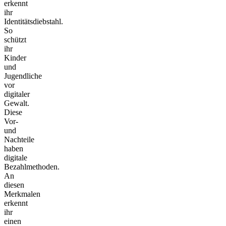
erkennt
ihr
Identitätsdiebstahl.
So
schützt
ihr
Kinder
und
Jugendliche
vor
digitaler
Gewalt.
Diese
Vor-
und
Nachteile
haben
digitale
Bezahlmethoden.
An
diesen
Merkmalen
erkennt
ihr
einen