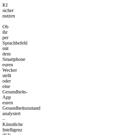
KI
sicher
nutzen
Ob
ihr
per
Sprachbefehl
mit
dem
Smartphone
euren
Wecker
stellt
oder
eine
Gesundheits-
App
euren
Gesundheitszustand
analysiert
–
Künstliche
Intelligenz