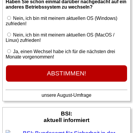
Haben Sie schon einmal darüber nachgedacht auf ein
anderes Betriebssystem zu wechseln?
Nein, ich bin mit meinem aktuellen OS (Windows)
zufrieden!
Nein, ich bin mit meinem aktuellen OS (MacOS /
Linux) zufrieden!
Ja, einen Wechsel habe ich für die nächsten drei
Monate vorgenommen!
unsere August-Umfrage
BSI:
aktuell informiert