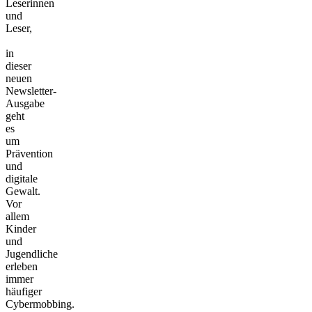
Leserinnen
und
Leser,
in
dieser
neuen
Newsletter-
Ausgabe
geht
es
um
Prävention
und
digitale
Gewalt.
Vor
allem
Kinder
und
Jugendliche
erleben
immer
häufiger
Cybermobbing.