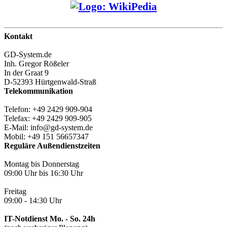
Kontakt
GD-System.de
Inh. Gregor Rößeler
In der Graat 9
D-52393 Hürtgenwald-Straß
Telekommunikation
Telefon: +49 2429 909-904
Telefax: +49 2429 909-905
E-Mail: info@gd-system.de
Mobil: +49 151 56657347
Reguläre Außendienstzeiten
Montag bis Donnerstag
09:00 Uhr bis 16:30 Uhr
Freitag
09:00 - 14:30 Uhr
IT-Notdienst Mo. - So. 24h