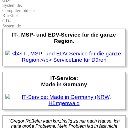
GD-
System.de,
Computernotdienst
RurEifel
GD-
System.de
IT-, MSP- und EDV-Service für die ganze
Region.
IT-Service:
Made in Germany
"Gregor Rößeler kam kurzfristig zu mir nach Hause. Ich
hatte große Probleme. Mein Problem lag in fast nicht