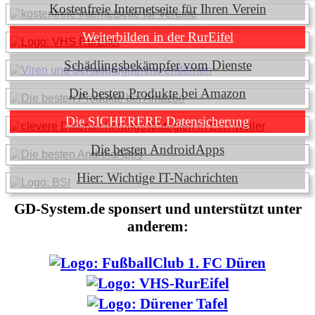
Kostenfreie Internetseite für Ihren Verein
Weiterbilden in der RurEifel
Schädlingsbekämpfer vom Dienste
Die besten Produkte bei Amazon
Die SICHERERE Datensicherung
Die besten AndroidApps
Hier: Wichtige IT-Nachrichten
GD-System.de sponsert und unterstützt unter
anderem: